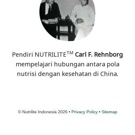
TM
Pendiri NUTRILITE
Carl F. Rehnborg
mempelajari hubungan antara pola
nutrisi dengan kesehatan di China.
© Nutrilite Indonesia 2026 •
Privacy Policy
•
Sitemap