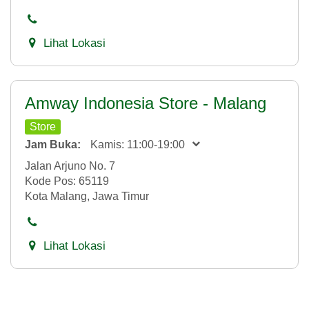
Lihat Lokasi
Amway Indonesia Store - Malang
Store
Jam Buka:
Kamis: 11:00-19:00
Jalan Arjuno No. 7
Kode Pos: 65119
Kota Malang, Jawa Timur
Lihat Lokasi