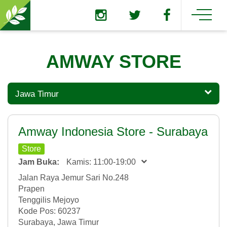
AMWAY STORE
Jawa Timur
Amway Indonesia Store - Surabaya
Store
Jam Buka:
Kamis: 11:00-19:00
Jalan Raya Jemur Sari No.248
Prapen
Tenggilis Mejoyo
Kode Pos: 60237
Surabaya, Jawa Timur