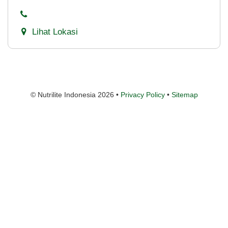
Lihat Lokasi
© Nutrilite Indonesia 2026 •
Privacy Policy
•
Sitemap