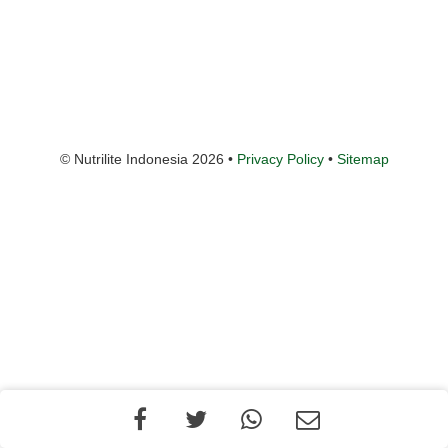
© Nutrilite Indonesia 2026 •
Privacy Policy
•
Sitemap