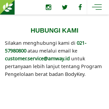
HUBUNGI KAMI
Silakan menghubungi kami di
021-
57980800
atau melalui email ke
customer.service@amway.id
untuk
pertanyaan lebih lanjut tentang Program
Pengelolaan berat badan BodyKey.