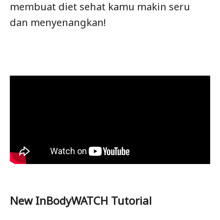
membuat diet sehat kamu makin seru
dan menyenangkan!
New InBodyWATCH Tutorial