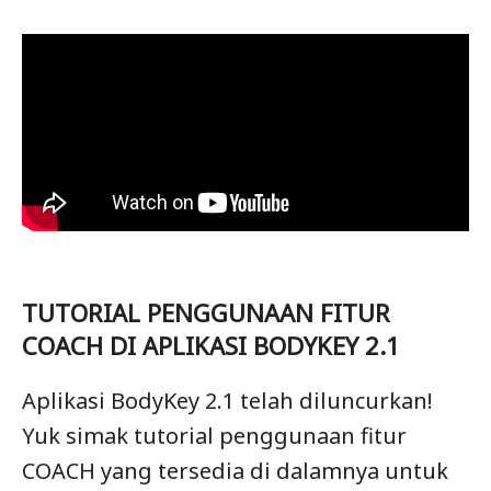
TUTORIAL PENGGUNAAN FITUR
COACH DI APLIKASI BODYKEY 2.1
Aplikasi BodyKey 2.1 telah diluncurkan!
Yuk simak tutorial penggunaan fitur
COACH yang tersedia di dalamnya untuk