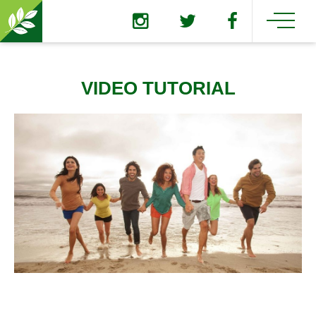
VIDEO TUTORIAL