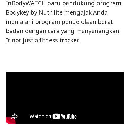
InBodyWATCH baru pendukung program
Bodykey by Nutrilite mengajak Anda
menjalani program pengelolaan berat
badan dengan cara yang menyenangkan!
It not just a fitness tracker!