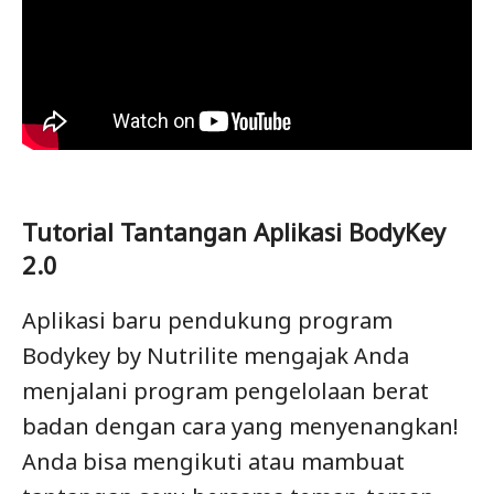
Tutorial Tantangan Aplikasi BodyKey
2.0
Aplikasi baru pendukung program
Bodykey by Nutrilite mengajak Anda
menjalani program pengelolaan berat
badan dengan cara yang menyenangkan!
Anda bisa mengikuti atau mambuat