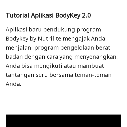
Tutorial Aplikasi BodyKey 2.0
Aplikasi baru pendukung program
Bodykey by Nutrilite mengajak Anda
menjalani program pengelolaan berat
badan dengan cara yang menyenangkan!
Anda bisa mengikuti atau mambuat
tantangan seru bersama teman-teman
Anda.