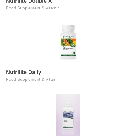
Nutrilite Double X
Food Supplement & Vitamin
Nutrilite Daily
Food Supplement & Vitamin