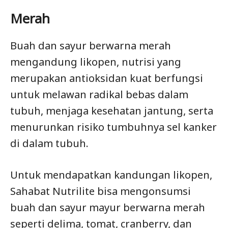
Merah
Buah dan sayur berwarna merah
mengandung likopen, nutrisi yang
merupakan antioksidan kuat berfungsi
untuk melawan radikal bebas dalam
tubuh, menjaga kesehatan jantung, serta
menurunkan risiko tumbuhnya sel kanker
di dalam tubuh.
Untuk mendapatkan kandungan likopen,
Sahabat Nutrilite bisa mengonsumsi
buah dan sayur mayur berwarna merah
seperti delima, tomat, cranberry, dan