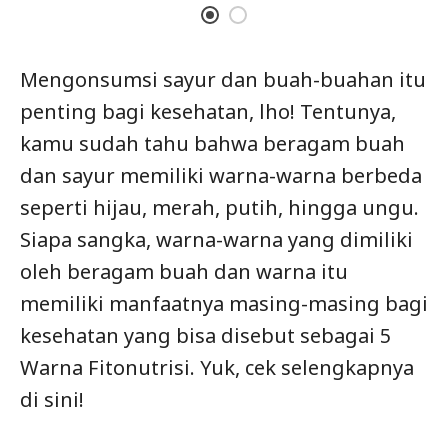
Mengonsumsi sayur dan buah-buahan itu
penting bagi kesehatan, lho! Tentunya,
kamu sudah tahu bahwa beragam buah
dan sayur memiliki warna-warna berbeda
seperti hijau, merah, putih, hingga ungu.
Siapa sangka, warna-warna yang dimiliki
oleh beragam buah dan warna itu
memiliki manfaatnya masing-masing bagi
kesehatan yang bisa disebut sebagai 5
Warna Fitonutrisi. Yuk, cek selengkapnya
di sini!