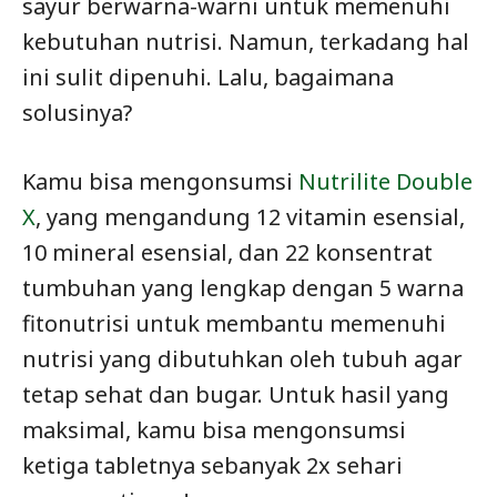
sayur berwarna-warni untuk memenuhi
kebutuhan nutrisi. Namun, terkadang hal
ini sulit dipenuhi. Lalu, bagaimana
solusinya?
Kamu bisa mengonsumsi
Nutrilite Double
X
, yang mengandung 12 vitamin esensial,
10 mineral esensial, dan 22 konsentrat
tumbuhan yang lengkap dengan 5 warna
fitonutrisi untuk membantu memenuhi
nutrisi yang dibutuhkan oleh tubuh agar
tetap sehat dan bugar. Untuk hasil yang
maksimal, kamu bisa mengonsumsi
ketiga tabletnya sebanyak 2x sehari