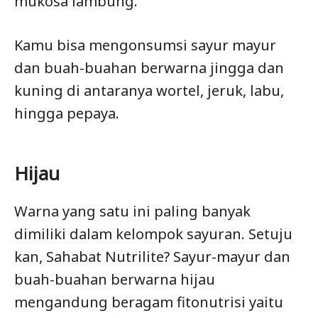
mukosa lambung.
Kamu bisa mengonsumsi sayur mayur
dan buah-buahan berwarna jingga dan
kuning di antaranya wortel, jeruk, labu,
hingga pepaya.
Hijau
Warna yang satu ini paling banyak
dimiliki dalam kelompok sayuran. Setuju
kan, Sahabat Nutrilite? Sayur-mayur dan
buah-buahan berwarna hijau
mengandung beragam fitonutrisi yaitu