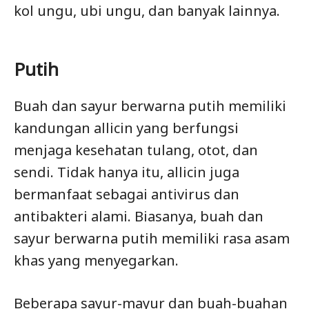
kol ungu, ubi ungu, dan banyak lainnya.
Putih
Buah dan sayur berwarna putih memiliki
kandungan allicin yang berfungsi
menjaga kesehatan tulang, otot, dan
sendi. Tidak hanya itu, allicin juga
bermanfaat sebagai antivirus dan
antibakteri alami. Biasanya, buah dan
sayur berwarna putih memiliki rasa asam
khas yang menyegarkan.
Beberapa sayur-mayur dan buah-buahan