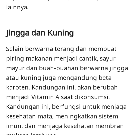
lainnya.
Jingga dan Kuning
Selain berwarna terang dan membuat
piring makanan menjadi cantik, sayur
mayur dan buah-buahan berwarna jingga
atau kuning juga mengandung beta
karoten. Kandungan ini, akan berubah
menjadi Vitamin A saat dikonsumsi.
Kandungan ini, berfungsi untuk menjaga
kesehatan mata, meningkatkan sistem
imun, dan menjaga kesehatan membran