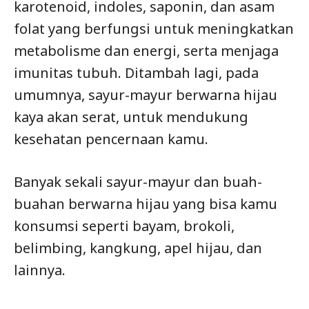
karotenoid, indoles, saponin, dan asam
folat yang berfungsi untuk meningkatkan
metabolisme dan energi, serta menjaga
imunitas tubuh. Ditambah lagi, pada
umumnya, sayur-mayur berwarna hijau
kaya akan serat, untuk mendukung
kesehatan pencernaan kamu.
Banyak sekali sayur-mayur dan buah-
buahan berwarna hijau yang bisa kamu
konsumsi seperti bayam, brokoli,
belimbing, kangkung, apel hijau, dan
lainnya.