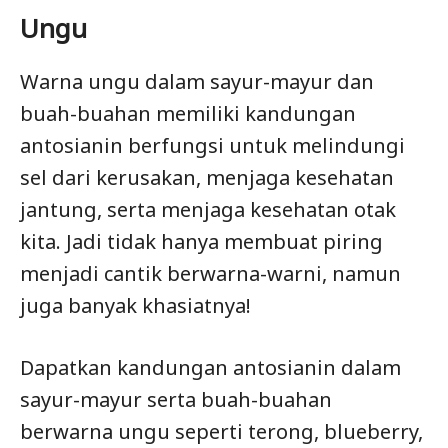
Ungu
Warna ungu dalam sayur-mayur dan
buah-buahan memiliki kandungan
antosianin berfungsi untuk melindungi
sel dari kerusakan, menjaga kesehatan
jantung, serta menjaga kesehatan otak
kita. Jadi tidak hanya membuat piring
menjadi cantik berwarna-warni, namun
juga banyak khasiatnya!
Dapatkan kandungan antosianin dalam
sayur-mayur serta buah-buahan
berwarna ungu seperti terong, blueberry,