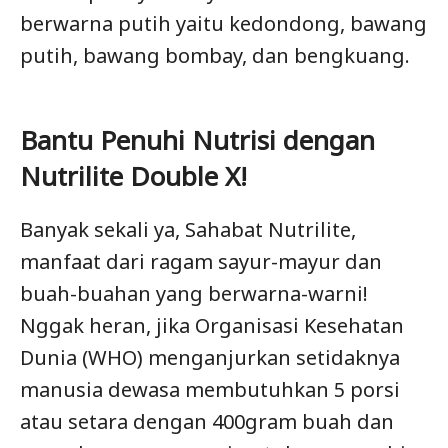
berwarna putih yaitu kedondong, bawang
putih, bawang bombay, dan bengkuang.
Bantu Penuhi Nutrisi dengan
Nutrilite Double X!
Banyak sekali ya, Sahabat Nutrilite,
manfaat dari ragam sayur-mayur dan
buah-buahan yang berwarna-warni!
Nggak heran, jika Organisasi Kesehatan
Dunia (WHO) menganjurkan setidaknya
manusia dewasa membutuhkan 5 porsi
atau setara dengan 400gram buah dan