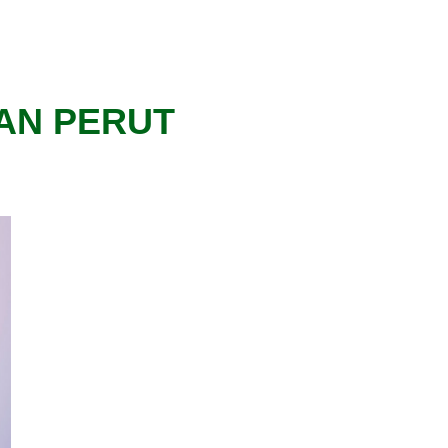
AN PERUT