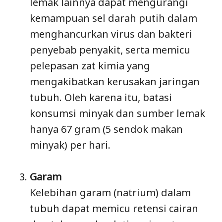
lemak lainnya dapat mengurangi
kemampuan sel darah putih dalam
menghancurkan virus dan bakteri
penyebab penyakit, serta memicu
pelepasan zat kimia yang
mengakibatkan kerusakan jaringan
tubuh. Oleh karena itu, batasi
konsumsi minyak dan sumber lemak
hanya 67 gram (5 sendok makan
minyak) per hari.
Garam
Kelebihan garam (natrium) dalam
tubuh dapat memicu retensi cairan