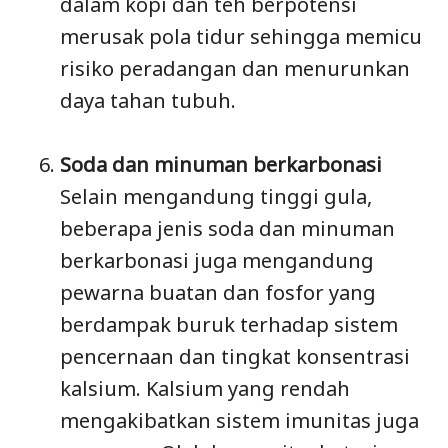
dalam kopi dan teh berpotensi
merusak pola tidur sehingga memicu
risiko peradangan dan menurunkan
daya tahan tubuh.
Soda dan minuman berkarbonasi
Selain mengandung tinggi gula,
beberapa jenis soda dan minuman
berkarbonasi juga mengandung
pewarna buatan dan fosfor yang
berdampak buruk terhadap sistem
pencernaan dan tingkat konsentrasi
kalsium. Kalsium yang rendah
mengakibatkan sistem imunitas juga