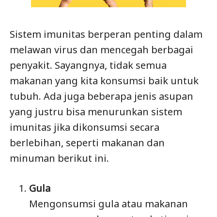
Sistem imunitas berperan penting dalam
melawan virus dan mencegah berbagai
penyakit. Sayangnya, tidak semua
makanan yang kita konsumsi baik untuk
tubuh. Ada juga beberapa jenis asupan
yang justru bisa menurunkan sistem
imunitas jika dikonsumsi secara
berlebihan, seperti makanan dan
minuman berikut ini.
Gula
Mengonsumsi gula atau makanan