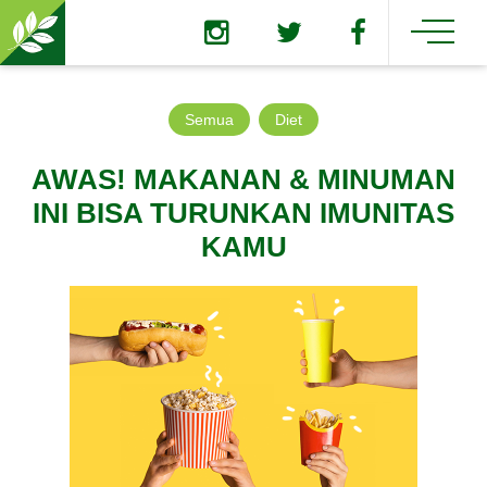
Semua
Diet
AWAS! MAKANAN & MINUMAN
INI BISA TURUNKAN IMUNITAS
KAMU