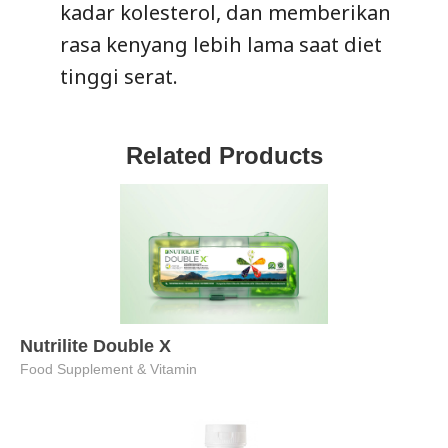
kadar kolesterol, dan memberikan
rasa kenyang lebih lama saat diet
tinggi serat.
Related Products
Nutrilite Double X
Food Supplement & Vitamin