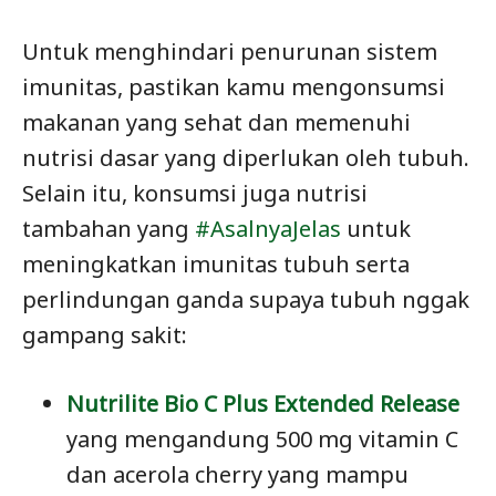
Untuk menghindari penurunan sistem
imunitas, pastikan kamu mengonsumsi
makanan yang sehat dan memenuhi
nutrisi dasar yang diperlukan oleh tubuh.
Selain itu, konsumsi juga nutrisi
tambahan yang
#AsalnyaJelas
untuk
meningkatkan imunitas tubuh serta
perlindungan ganda supaya tubuh nggak
gampang sakit:
Nutrilite Bio C Plus Extended Release
yang mengandung 500 mg vitamin C
dan acerola cherry yang mampu