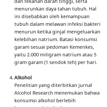
dan tekanan darah tinggi, serta
menurunkan daya tahan tubuh. Hal
ini disebabkan oleh kemampuan
tubuh dalam melawan infeksi bakteri
menurun ketika ginjal mengeluarkan
kelebihan natrium. Batasi konsumsi
garam sesuai pedoman Kemenkes,
yaitu 2.000 miligram natrium atau 5
gram garam (1 sendok teh) per hari.
Alkohol
Penelitian yang diterbitkan jurnal
Alcohol Research menemukan bahwa
konsumsi alkohol berlebih