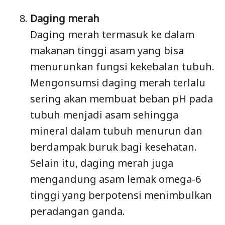
Daging merah
Daging merah termasuk ke dalam
makanan tinggi asam yang bisa
menurunkan fungsi kekebalan tubuh.
Mengonsumsi daging merah terlalu
sering akan membuat beban pH pada
tubuh menjadi asam sehingga
mineral dalam tubuh menurun dan
berdampak buruk bagi kesehatan.
Selain itu, daging merah juga
mengandung asam lemak omega-6
tinggi yang berpotensi menimbulkan
peradangan ganda.