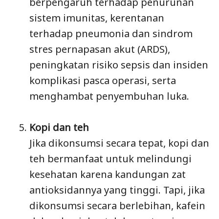
berpengaruh terhadap penurunan
sistem imunitas, kerentanan
terhadap pneumonia dan sindrom
stres pernapasan akut (ARDS),
peningkatan risiko sepsis dan insiden
komplikasi pasca operasi, serta
menghambat penyembuhan luka.
Kopi dan teh
Jika dikonsumsi secara tepat, kopi dan
teh bermanfaat untuk melindungi
kesehatan karena kandungan zat
antioksidannya yang tinggi. Tapi, jika
dikonsumsi secara berlebihan, kafein