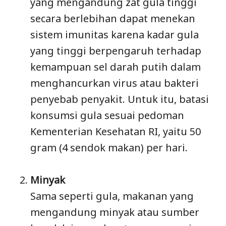
yang mengandung zat gula tinggi
secara berlebihan dapat menekan
sistem imunitas karena kadar gula
yang tinggi berpengaruh terhadap
kemampuan sel darah putih dalam
menghancurkan virus atau bakteri
penyebab penyakit. Untuk itu, batasi
konsumsi gula sesuai pedoman
Kementerian Kesehatan RI, yaitu 50
gram (4 sendok makan) per hari.
Minyak
Sama seperti gula, makanan yang
mengandung minyak atau sumber