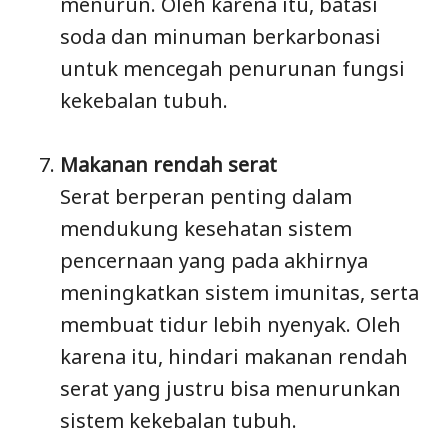
menurun. Oleh karena itu, batasi
soda dan minuman berkarbonasi
untuk mencegah penurunan fungsi
kekebalan tubuh.
Makanan rendah serat
Serat berperan penting dalam
mendukung kesehatan sistem
pencernaan yang pada akhirnya
meningkatkan sistem imunitas, serta
membuat tidur lebih nyenyak. Oleh
karena itu, hindari makanan rendah
serat yang justru bisa menurunkan
sistem kekebalan tubuh.