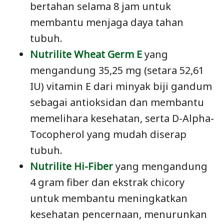
bertahan selama 8 jam untuk
membantu menjaga daya tahan
tubuh.
Nutrilite Wheat Germ E
yang
mengandung 35,25 mg (setara 52,61
IU) vitamin E dari minyak biji gandum
sebagai antioksidan dan membantu
memelihara kesehatan, serta D-Alpha-
Tocopherol yang mudah diserap
tubuh.
Nutrilite Hi-Fiber
yang mengandung
4 gram fiber dan ekstrak chicory
untuk membantu meningkatkan
kesehatan pencernaan, menurunkan