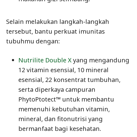
Selain melakukan langkah-langkah
tersebut, bantu perkuat imunitas
tubuhmu dengan:
Nutrilite Double X
yang mengandung
12 vitamin esensial, 10 mineral
esensial, 22 konsentrat tumbuhan,
serta diperkaya campuran
PhytoPtotect™ untuk membantu
memenuhi kebutuhan vitamin,
mineral, dan fitonutrisi yang
bermanfaat bagi kesehatan.