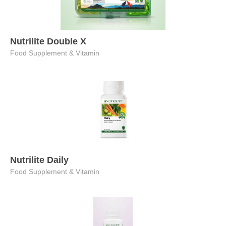
Nutrilite Double X
Food Supplement & Vitamin
Nutrilite Daily
Food Supplement & Vitamin