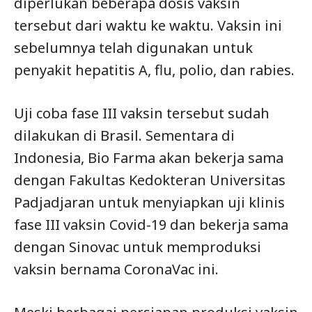
diperlukan beberapa dosis vaksin
tersebut dari waktu ke waktu. Vaksin ini
sebelumnya telah digunakan untuk
penyakit hepatitis A, flu, polio, dan rabies.
Uji coba fase III vaksin tersebut sudah
dilakukan di Brasil. Sementara di
Indonesia, Bio Farma akan bekerja sama
dengan Fakultas Kedokteran Universitas
Padjadjaran untuk menyiapkan uji klinis
fase III vaksin Covid-19 dan bekerja sama
dengan Sinovac untuk memproduksi
vaksin bernama CoronaVac ini.