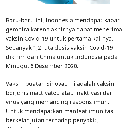
Baru-baru ini, Indonesia mendapat kabar
gembira karena akhirnya dapat menerima
vaksin Covid-19 untuk pertama kalinya.
Sebanyak 1,2 juta dosis vaksin Covid-19
dikirim dari China untuk Indonesia pada
Minggu, 6 Desember 2020.
Vaksin buatan Sinovac ini adalah vaksin
berjenis inactivated atau inaktivasi dari
virus yang memancing respons imun.
Untuk mendapatkan manfaat imunitas
berkelanjutan terhadap penyakit,