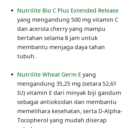
Nutrilite Bio C Plus Extended Release
yang mengandung 500 mg vitamin C
dan acerola cherry yang mampu
bertahan selama 8 jam untuk
membantu menjaga daya tahan
tubuh.
Nutrilite Wheat Germ E
yang
mengandung 35,25 mg (setara 52,61
IU) vitamin E dari minyak biji gandum
sebagai antioksidan dan membantu
memelihara kesehatan, serta D-Alpha-
Tocopherol yang mudah diserap