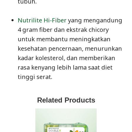
tubuh.
Nutrilite Hi-Fiber
yang mengandung
4 gram fiber dan ekstrak chicory
untuk membantu meningkatkan
kesehatan pencernaan, menurunkan
kadar kolesterol, dan memberikan
rasa kenyang lebih lama saat diet
tinggi serat.
Related Products