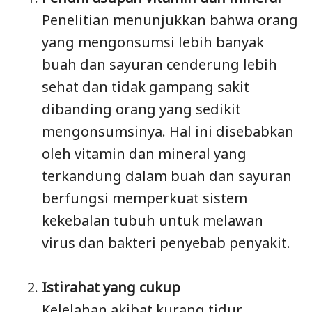
Penelitian menunjukkan bahwa orang
yang mengonsumsi lebih banyak
buah dan sayuran cenderung lebih
sehat dan tidak gampang sakit
dibanding orang yang sedikit
mengonsumsinya. Hal ini disebabkan
oleh vitamin dan mineral yang
terkandung dalam buah dan sayuran
berfungsi memperkuat sistem
kekebalan tubuh untuk melawan
virus dan bakteri penyebab penyakit.
Istirahat yang cukup
Kelelahan akibat kurang tidur