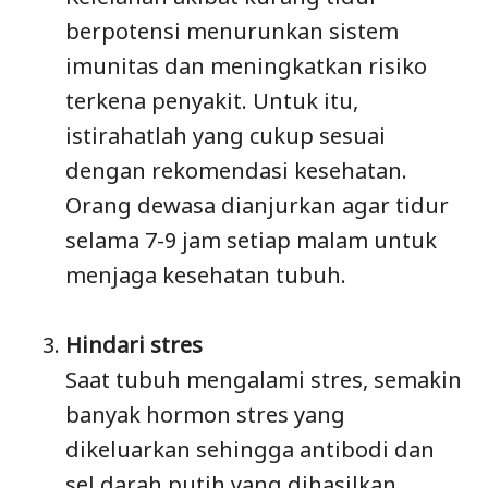
berpotensi menurunkan sistem
imunitas dan meningkatkan risiko
terkena penyakit. Untuk itu,
istirahatlah yang cukup sesuai
dengan rekomendasi kesehatan.
Orang dewasa dianjurkan agar tidur
selama 7-9 jam setiap malam untuk
menjaga kesehatan tubuh.
Hindari stres
Saat tubuh mengalami stres, semakin
banyak hormon stres yang
dikeluarkan sehingga antibodi dan
sel darah putih yang dihasilkan