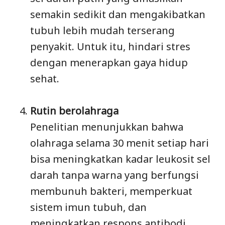
semakin sedikit dan mengakibatkan
tubuh lebih mudah terserang
penyakit. Untuk itu, hindari stres
dengan menerapkan gaya hidup
sehat.
Rutin berolahraga
Penelitian menunjukkan bahwa
olahraga selama 30 menit setiap hari
bisa meningkatkan kadar leukosit sel
darah tanpa warna yang berfungsi
membunuh bakteri, memperkuat
sistem imun tubuh, dan
meningkatkan respons antibodi.