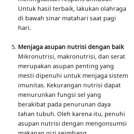
Untuk hasil terbaik, lakukan olahraga
di bawah sinar matahari saat pagi
hari.
Menjaga asupan nutrisi dengan baik
Mikronutrisi, makronutrisi, dan serat
merupakan asupan penting yang
mesti dipenuhi untuk menjaga sistem
imunitas. Kekurangan nutrisi dapat
menurunkan fungsi sel yang
berakibat pada penurunan daya
tahan tubuh. Oleh karena itu, penuhi
asupan nutrisi dengan mengonsumsi
makanan gizi seimbang.