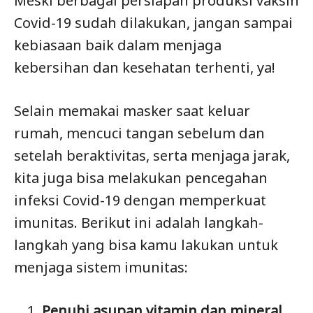
Meski berbagai persiapan produksi vaksin
Covid-19 sudah dilakukan, jangan sampai
kebiasaan baik dalam menjaga
kebersihan dan kesehatan terhenti, ya!
Selain memakai masker saat keluar
rumah, mencuci tangan sebelum dan
setelah beraktivitas, serta menjaga jarak,
kita juga bisa melakukan pencegahan
infeksi Covid-19 dengan memperkuat
imunitas. Berikut ini adalah langkah-
langkah yang bisa kamu lakukan untuk
menjaga sistem imunitas:
Penuhi asupan vitamin dan mineral