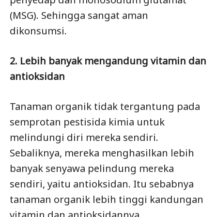
(MSG). Sehingga sangat aman
dikonsumsi.
2. Lebih banyak mengandung vitamin dan
antioksidan
Tanaman organik tidak tergantung pada
semprotan pestisida kimia untuk
melindungi diri mereka sendiri.
Sebaliknya, mereka menghasilkan lebih
banyak senyawa pelindung mereka
sendiri, yaitu antioksidan. Itu sebabnya
tanaman organik lebih tinggi kandungan
vitamin dan antioksidannya.