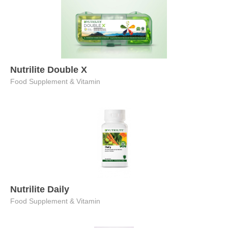
Nutrilite Double X
Food Supplement & Vitamin
Nutrilite Daily
Food Supplement & Vitamin