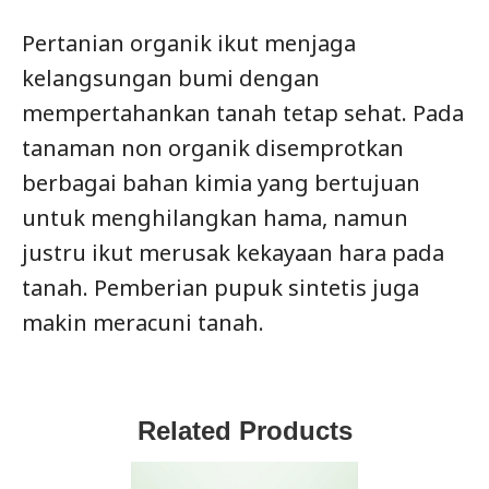
Pertanian organik ikut menjaga
kelangsungan bumi dengan
mempertahankan tanah tetap sehat. Pada
tanaman non organik disemprotkan
berbagai bahan kimia yang bertujuan
untuk menghilangkan hama, namun
justru ikut merusak kekayaan hara pada
tanah. Pemberian pupuk sintetis juga
makin meracuni tanah.
Related Products