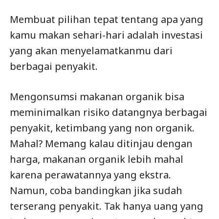
Membuat pilihan tepat tentang apa yang
kamu makan sehari-hari adalah investasi
yang akan menyelamatkanmu dari
berbagai penyakit.
Mengonsumsi makanan organik bisa
meminimalkan risiko datangnya berbagai
penyakit, ketimbang yang non organik.
Mahal? Memang kalau ditinjau dengan
harga, makanan organik lebih mahal
karena perawatannya yang ekstra.
Namun, coba bandingkan jika sudah
terserang penyakit. Tak hanya uang yang