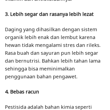
3. Lebih segar dan rasanya lebih lezat
Daging yang dihasilkan dengan sistem
organik lebih enak dan lembut karena
hewan tidak mengalami stres dan rileks.
Rasa buah dan sayuran pun lebih segar
dan bernutrisi. Bahkan lebih tahan lama
sehingga bisa meminimalkan
penggunaan bahan pengawet.
4. Bebas racun
Pestisida adalah bahan kimia seperti