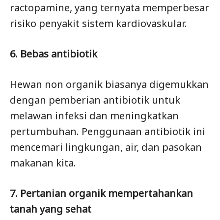
ractopamine, yang ternyata memperbesar
risiko penyakit sistem kardiovaskular.
6. Bebas antibiotik
Hewan non organik biasanya digemukkan
dengan pemberian antibiotik untuk
melawan infeksi dan meningkatkan
pertumbuhan. Penggunaan antibiotik ini
mencemari lingkungan, air, dan pasokan
makanan kita.
7. Pertanian organik mempertahankan
tanah yang sehat