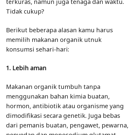
terkuras, namun juga tenaga dan waktu.
Tidak cukup?
Berikut beberapa alasan kamu harus
memilih makanan organik utnuk
konsumsi sehari-hari:
1. Lebih aman
Makanan organik tumbuh tanpa
menggunakan bahan kimia buatan,
hormon, antibiotik atau organisme yang
dimodifikasi secara genetik. Juga bebas
dari pemanis buatan, pengawet, pewarna,
penyedap dan monosodium glutamat