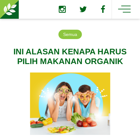
Semua
INI ALASAN KENAPA HARUS
PILIH MAKANAN ORGANIK