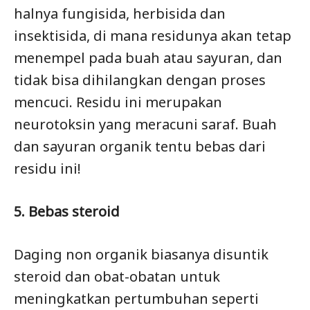
halnya fungisida, herbisida dan
insektisida, di mana residunya akan tetap
menempel pada buah atau sayuran, dan
tidak bisa dihilangkan dengan proses
mencuci. Residu ini merupakan
neurotoksin yang meracuni saraf. Buah
dan sayuran organik tentu bebas dari
residu ini!
5. Bebas steroid
Daging non organik biasanya disuntik
steroid dan obat-obatan untuk
meningkatkan pertumbuhan seperti