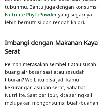
tubuhmu. Bantu juga dengan konsumsi
Nutrilite PhytoPowder
yang segarnya
lebih bernutrisi dan rendah kalori.
Imbangi dengan Makanan Kaya
Serat
Pernah merasakan sembelit atau susah
buang air besar saat atau sesudah
liburan? Well, itu bisa jadi kamu
kekurangan asupan serat, Sahabat
Nutrilite. Saat berlibur, kita seringkali
melupakan mengonsumsi buah-buahan