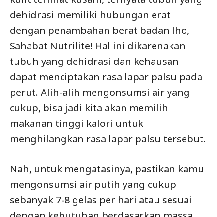
dehidrasi memiliki hubungan erat
dengan penambahan berat badan lho,
Sahabat Nutrilite! Hal ini dikarenakan
tubuh yang dehidrasi dan kehausan
dapat menciptakan rasa lapar palsu pada
perut. Alih-alih mengonsumsi air yang
cukup, bisa jadi kita akan memilih
makanan tinggi kalori untuk
menghilangkan rasa lapar palsu tersebut.
Nah, untuk mengatasinya, pastikan kamu
mengonsumsi air putih yang cukup
sebanyak 7-8 gelas per hari atau sesuai
dengan kebutuhan berdasarkan massa