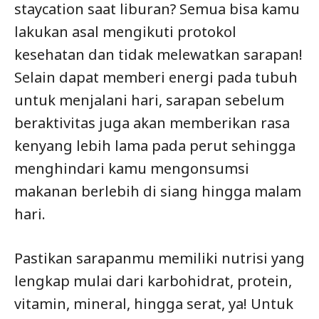
staycation saat liburan? Semua bisa kamu
lakukan asal mengikuti protokol
kesehatan dan tidak melewatkan sarapan!
Selain dapat memberi energi pada tubuh
untuk menjalani hari, sarapan sebelum
beraktivitas juga akan memberikan rasa
kenyang lebih lama pada perut sehingga
menghindari kamu mengonsumsi
makanan berlebih di siang hingga malam
hari.
Pastikan sarapanmu memiliki nutrisi yang
lengkap mulai dari karbohidrat, protein,
vitamin, mineral, hingga serat, ya! Untuk