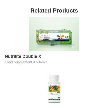
Related Products
Nutrilite Double X
Food Supplement & Vitamin