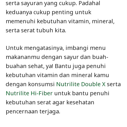
serta sayuran yang cukup. Padahal
keduanya cukup penting untuk
memenuhi kebutuhan vitamin, mineral,
serta serat tubuh kita.
Untuk mengatasinya, imbangi menu
makananmu dengan sayur dan buah-
buahan sehat, ya! Bantu juga penuhi
kebutuhan vitamin dan mineral kamu
dengan konsumsi
Nutrilite Double X
serta
Nutrilite Hi-Fiber
untuk bantu penuhi
kebutuhan serat agar kesehatan
pencernaan terjaga.