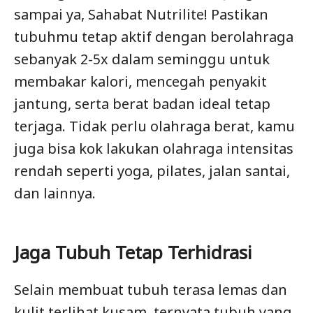
sampai ya, Sahabat Nutrilite! Pastikan
tubuhmu tetap aktif dengan berolahraga
sebanyak 2-5x dalam seminggu untuk
membakar kalori, mencegah penyakit
jantung, serta berat badan ideal tetap
terjaga. Tidak perlu olahraga berat, kamu
juga bisa kok lakukan olahraga intensitas
rendah seperti yoga, pilates, jalan santai,
dan lainnya.
Jaga Tubuh Tetap Terhidrasi
Selain membuat tubuh terasa lemas dan
kulit terlihat kusam, ternyata tubuh yang