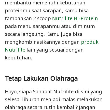
membantu memenuhi kebutuhan
proteinmu saat sarapan, kamu bisa
tambahkan 2 scoop
Nutrilite Hi-Protein
pada menu sarapanmu atau diminum
secara langsung. Kamu juga bisa
mengkombinasikannya dengan
produk
Nutrilite
lain yang sesuai dengan
kebutuhan.
Tetap Lakukan Olahraga
Hayo, siapa Sahabat Nutrilite di sini yang
selesai liburan menjadi malas melakukan
olahraga secara rutin kembali? Jangan