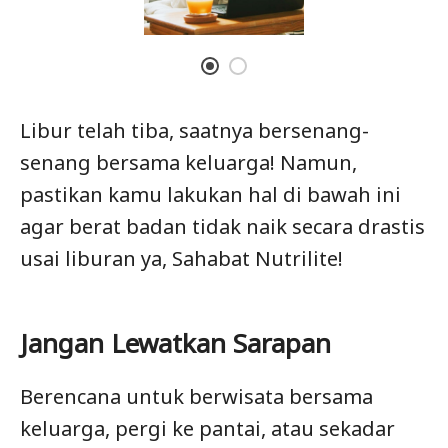
Libur telah tiba, saatnya bersenang-
senang bersama keluarga! Namun,
pastikan kamu lakukan hal di bawah ini
agar berat badan tidak naik secara drastis
usai liburan ya, Sahabat Nutrilite!
Jangan Lewatkan Sarapan
Berencana untuk berwisata bersama
keluarga, pergi ke pantai, atau sekadar