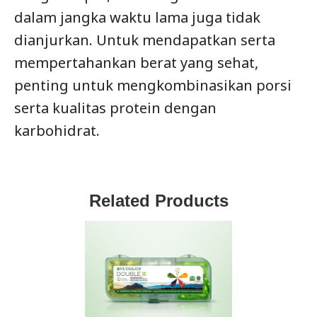
dalam jangka waktu lama juga tidak
dianjurkan. Untuk mendapatkan serta
mempertahankan berat yang sehat,
penting untuk mengkombinasikan porsi
serta kualitas protein dengan
karbohidrat.
Related Products