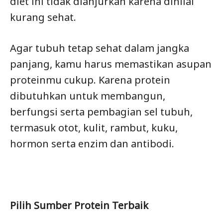
diet ini tidak dianjurkan karena dinilai
kurang sehat.
Agar tubuh tetap sehat dalam jangka
panjang, kamu harus memastikan asupan
proteinmu cukup. Karena protein
dibutuhkan untuk membangun,
berfungsi serta pembagian sel tubuh,
termasuk otot, kulit, rambut, kuku,
hormon serta enzim dan antibodi.
Pilih Sumber Protein Terbaik