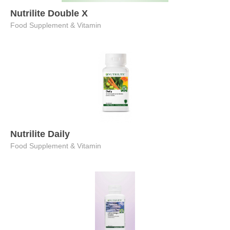
Nutrilite Double X
Food Supplement & Vitamin
Nutrilite Daily
Food Supplement & Vitamin