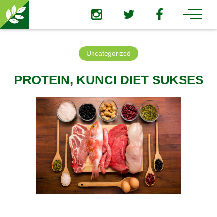
Uncategorized
PROTEIN, KUNCI DIET SUKSES