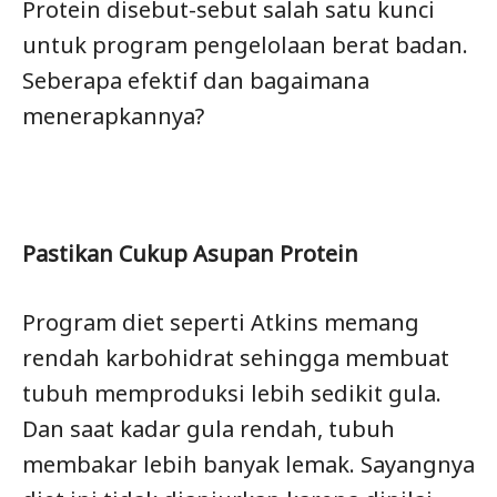
Protein disebut-sebut salah satu kunci
untuk program pengelolaan berat badan.
Seberapa efektif dan bagaimana
menerapkannya?
Pastikan Cukup Asupan Protein
Program diet seperti Atkins memang
rendah karbohidrat sehingga membuat
tubuh memproduksi lebih sedikit gula.
Dan saat kadar gula rendah, tubuh
membakar lebih banyak lemak. Sayangnya