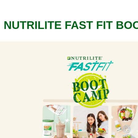
NUTRILITE FAST FIT B