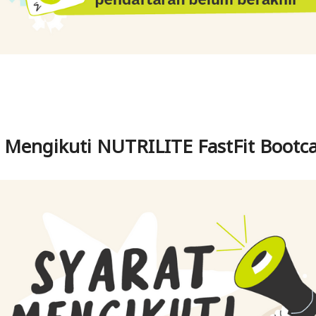
t Mengikuti NUTRILITE FastFit Boot