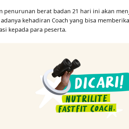
 penurunan berat badan 21 hari ini akan menja
adanya kehadiran Coach yang bisa memberik
asi kepada para peserta.