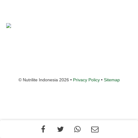
© Nutrilite Indonesia 2026 •
Privacy Policy
•
Sitemap