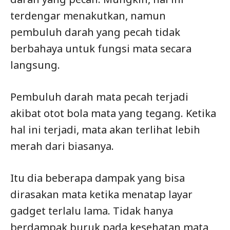
terdengar menakutkan, namun
pembuluh darah yang pecah tidak
berbahaya untuk fungsi mata secara
langsung.
Pembuluh darah mata pecah terjadi
akibat otot bola mata yang tegang. Ketika
hal ini terjadi, mata akan terlihat lebih
merah dari biasanya.
Itu dia beberapa dampak yang bisa
dirasakan mata ketika menatap layar
gadget terlalu lama. Tidak hanya
berdampak buruk pada kesehatan mata,