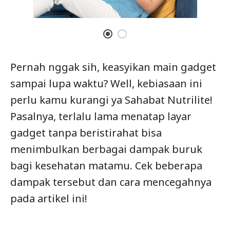
Pernah nggak sih, keasyikan main gadget
sampai lupa waktu? Well, kebiasaan ini
perlu kamu kurangi ya Sahabat Nutrilite!
Pasalnya, terlalu lama menatap layar
gadget tanpa beristirahat bisa
menimbulkan berbagai dampak buruk
bagi kesehatan matamu. Cek beberapa
dampak tersebut dan cara mencegahnya
pada artikel ini!