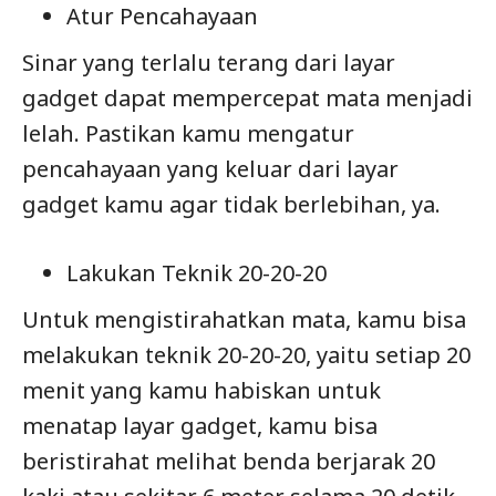
Atur Pencahayaan
Sinar yang terlalu terang dari layar
gadget dapat mempercepat mata menjadi
lelah. Pastikan kamu mengatur
pencahayaan yang keluar dari layar
gadget kamu agar tidak berlebihan, ya.
Lakukan Teknik 20-20-20
Untuk mengistirahatkan mata, kamu bisa
melakukan teknik 20-20-20, yaitu setiap 20
menit yang kamu habiskan untuk
menatap layar gadget, kamu bisa
beristirahat melihat benda berjarak 20