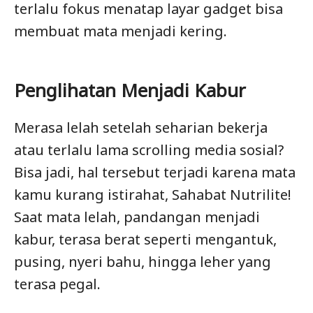
terlalu fokus menatap layar gadget bisa
membuat mata menjadi kering.
Penglihatan Menjadi Kabur
Merasa lelah setelah seharian bekerja
atau terlalu lama scrolling media sosial?
Bisa jadi, hal tersebut terjadi karena mata
kamu kurang istirahat, Sahabat Nutrilite!
Saat mata lelah, pandangan menjadi
kabur, terasa berat seperti mengantuk,
pusing, nyeri bahu, hingga leher yang
terasa pegal.