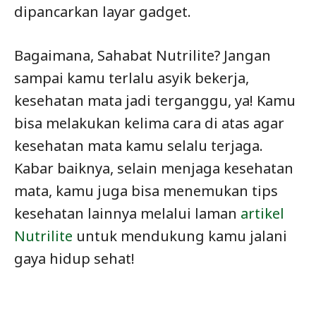
dipancarkan layar gadget.
Bagaimana, Sahabat Nutrilite? Jangan
sampai kamu terlalu asyik bekerja,
kesehatan mata jadi terganggu, ya! Kamu
bisa melakukan kelima cara di atas agar
kesehatan mata kamu selalu terjaga.
Kabar baiknya, selain menjaga kesehatan
mata, kamu juga bisa menemukan tips
kesehatan lainnya melalui laman
artikel
Nutrilite
untuk mendukung kamu jalani
gaya hidup sehat!