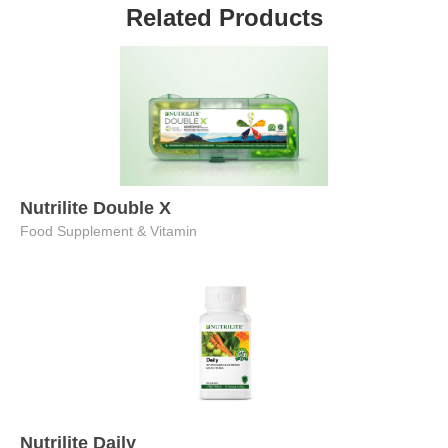
Related Products
Nutrilite Double X
Food Supplement & Vitamin
Nutrilite Daily