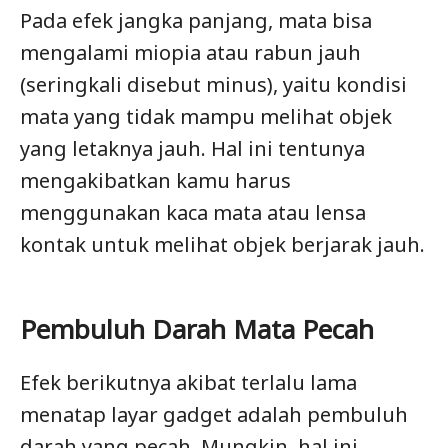
Pada efek jangka panjang, mata bisa
mengalami miopia atau rabun jauh
(seringkali disebut minus), yaitu kondisi
mata yang tidak mampu melihat objek
yang letaknya jauh. Hal ini tentunya
mengakibatkan kamu harus
menggunakan kaca mata atau lensa
kontak untuk melihat objek berjarak jauh.
Pembuluh Darah Mata Pecah
Efek berikutnya akibat terlalu lama
menatap layar gadget adalah pembuluh
darah yang pecah. Mungkin, hal ini