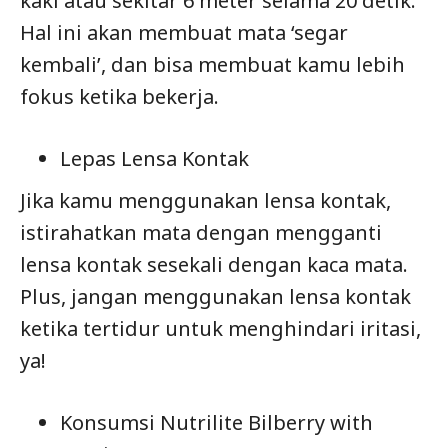
kaki atau sekitar 6 meter selama 20 detik.
Hal ini akan membuat mata ‘segar
kembali’, dan bisa membuat kamu lebih
fokus ketika bekerja.
Lepas Lensa Kontak
Jika kamu menggunakan lensa kontak,
istirahatkan mata dengan mengganti
lensa kontak sesekali dengan kaca mata.
Plus, jangan menggunakan lensa kontak
ketika tertidur untuk menghindari iritasi,
ya!
Konsumsi Nutrilite Bilberry with