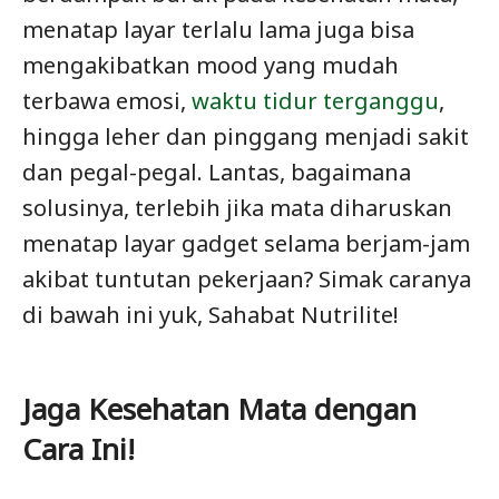
menatap layar terlalu lama juga bisa
mengakibatkan mood yang mudah
terbawa emosi,
waktu tidur terganggu
,
hingga leher dan pinggang menjadi sakit
dan pegal-pegal. Lantas, bagaimana
solusinya, terlebih jika mata diharuskan
menatap layar gadget selama berjam-jam
akibat tuntutan pekerjaan? Simak caranya
di bawah ini yuk, Sahabat Nutrilite!
Jaga Kesehatan Mata dengan
Cara Ini!