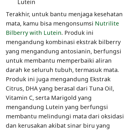
Lutein
Terakhir, untuk bantu menjaga kesehatan
mata, kamu bisa mengonsumsi
Nutrilite
Bilberry with Lutein
. Produk ini
mengandung kombinasi ekstrak bilberry
yang mengandung antosianin, berfungsi
untuk membantu memperbaiki aliran
darah ke seluruh tubuh, termasuk mata.
Produk ini juga mengandung Ekstrak
Citrus, DHA yang berasal dari Tuna Oil,
Vitamin C, serta Marigold yang
mengandung Lutein yang berfungsi
membantu melindungi mata dari oksidasi
dan kerusakan akibat sinar biru yang