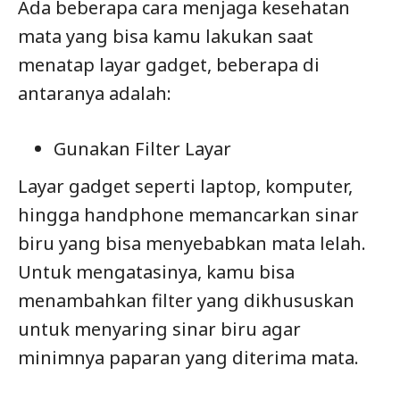
Ada beberapa cara menjaga kesehatan
mata yang bisa kamu lakukan saat
menatap layar gadget, beberapa di
antaranya adalah:
Gunakan Filter Layar
Layar gadget seperti laptop, komputer,
hingga handphone memancarkan sinar
biru yang bisa menyebabkan mata lelah.
Untuk mengatasinya, kamu bisa
menambahkan filter yang dikhususkan
untuk menyaring sinar biru agar
minimnya paparan yang diterima mata.