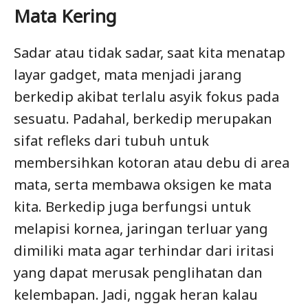
Mata Kering
Sadar atau tidak sadar, saat kita menatap
layar gadget, mata menjadi jarang
berkedip akibat terlalu asyik fokus pada
sesuatu. Padahal, berkedip merupakan
sifat refleks dari tubuh untuk
membersihkan kotoran atau debu di area
mata, serta membawa oksigen ke mata
kita. Berkedip juga berfungsi untuk
melapisi kornea, jaringan terluar yang
dimiliki mata agar terhindar dari iritasi
yang dapat merusak penglihatan dan
kelembapan. Jadi, nggak heran kalau