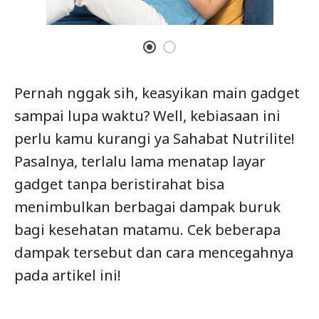
Pernah nggak sih, keasyikan main gadget
sampai lupa waktu? Well, kebiasaan ini
perlu kamu kurangi ya Sahabat Nutrilite!
Pasalnya, terlalu lama menatap layar
gadget tanpa beristirahat bisa
menimbulkan berbagai dampak buruk
bagi kesehatan matamu. Cek beberapa
dampak tersebut dan cara mencegahnya
pada artikel ini!