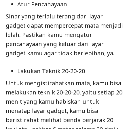
Atur Pencahayaan
Sinar yang terlalu terang dari layar
gadget dapat mempercepat mata menjadi
lelah. Pastikan kamu mengatur
pencahayaan yang keluar dari layar
gadget kamu agar tidak berlebihan, ya.
Lakukan Teknik 20-20-20
Untuk mengistirahatkan mata, kamu bisa
melakukan teknik 20-20-20, yaitu setiap 20
menit yang kamu habiskan untuk
menatap layar gadget, kamu bisa
beristirahat melihat benda berjarak 20