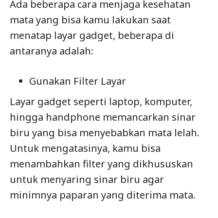
Ada beberapa cara menjaga kesehatan
mata yang bisa kamu lakukan saat
menatap layar gadget, beberapa di
antaranya adalah:
Gunakan Filter Layar
Layar gadget seperti laptop, komputer,
hingga handphone memancarkan sinar
biru yang bisa menyebabkan mata lelah.
Untuk mengatasinya, kamu bisa
menambahkan filter yang dikhususkan
untuk menyaring sinar biru agar
minimnya paparan yang diterima mata.