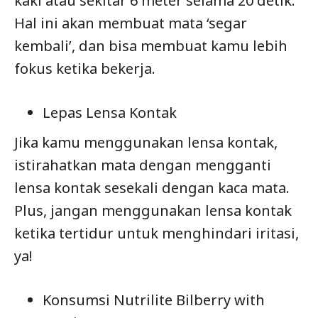
kaki atau sekitar 6 meter selama 20 detik.
Hal ini akan membuat mata ‘segar
kembali’, dan bisa membuat kamu lebih
fokus ketika bekerja.
Lepas Lensa Kontak
Jika kamu menggunakan lensa kontak,
istirahatkan mata dengan mengganti
lensa kontak sesekali dengan kaca mata.
Plus, jangan menggunakan lensa kontak
ketika tertidur untuk menghindari iritasi,
ya!
Konsumsi Nutrilite Bilberry with