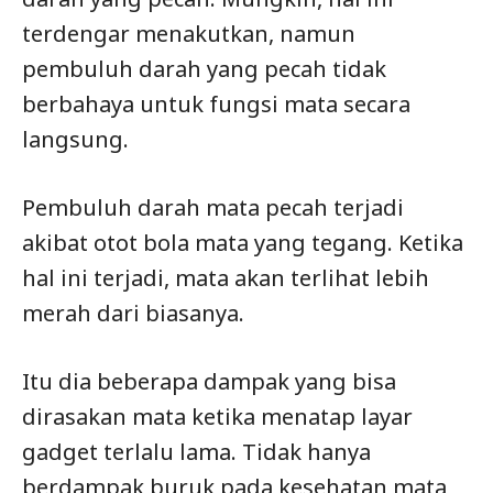
terdengar menakutkan, namun
pembuluh darah yang pecah tidak
berbahaya untuk fungsi mata secara
langsung.
Pembuluh darah mata pecah terjadi
akibat otot bola mata yang tegang. Ketika
hal ini terjadi, mata akan terlihat lebih
merah dari biasanya.
Itu dia beberapa dampak yang bisa
dirasakan mata ketika menatap layar
gadget terlalu lama. Tidak hanya
berdampak buruk pada kesehatan mata,