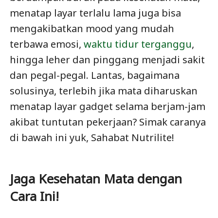
menatap layar terlalu lama juga bisa
mengakibatkan mood yang mudah
terbawa emosi,
waktu tidur terganggu
,
hingga leher dan pinggang menjadi sakit
dan pegal-pegal. Lantas, bagaimana
solusinya, terlebih jika mata diharuskan
menatap layar gadget selama berjam-jam
akibat tuntutan pekerjaan? Simak caranya
di bawah ini yuk, Sahabat Nutrilite!
Jaga Kesehatan Mata dengan
Cara Ini!