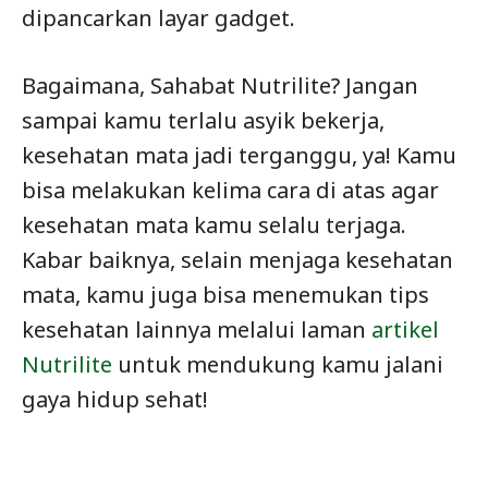
dipancarkan layar gadget.
Bagaimana, Sahabat Nutrilite? Jangan
sampai kamu terlalu asyik bekerja,
kesehatan mata jadi terganggu, ya! Kamu
bisa melakukan kelima cara di atas agar
kesehatan mata kamu selalu terjaga.
Kabar baiknya, selain menjaga kesehatan
mata, kamu juga bisa menemukan tips
kesehatan lainnya melalui laman
artikel
Nutrilite
untuk mendukung kamu jalani
gaya hidup sehat!