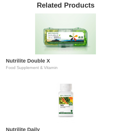
Related Products
Nutrilite Double X
Food Supplement & Vitamin
Nutrilite Daily