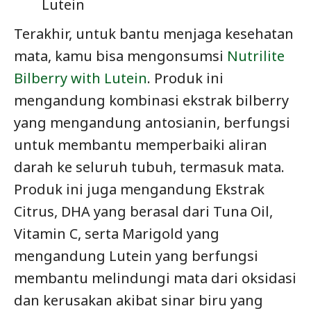
Lutein
Terakhir, untuk bantu menjaga kesehatan
mata, kamu bisa mengonsumsi
Nutrilite
Bilberry with Lutein
. Produk ini
mengandung kombinasi ekstrak bilberry
yang mengandung antosianin, berfungsi
untuk membantu memperbaiki aliran
darah ke seluruh tubuh, termasuk mata.
Produk ini juga mengandung Ekstrak
Citrus, DHA yang berasal dari Tuna Oil,
Vitamin C, serta Marigold yang
mengandung Lutein yang berfungsi
membantu melindungi mata dari oksidasi
dan kerusakan akibat sinar biru yang