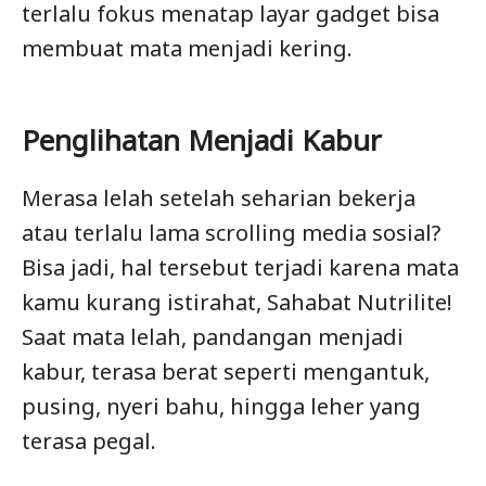
terlalu fokus menatap layar gadget bisa
membuat mata menjadi kering.
Penglihatan Menjadi Kabur
Merasa lelah setelah seharian bekerja
atau terlalu lama scrolling media sosial?
Bisa jadi, hal tersebut terjadi karena mata
kamu kurang istirahat, Sahabat Nutrilite!
Saat mata lelah, pandangan menjadi
kabur, terasa berat seperti mengantuk,
pusing, nyeri bahu, hingga leher yang
terasa pegal.