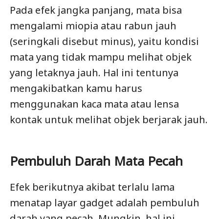
Pada efek jangka panjang, mata bisa
mengalami miopia atau rabun jauh
(seringkali disebut minus), yaitu kondisi
mata yang tidak mampu melihat objek
yang letaknya jauh. Hal ini tentunya
mengakibatkan kamu harus
menggunakan kaca mata atau lensa
kontak untuk melihat objek berjarak jauh.
Pembuluh Darah Mata Pecah
Efek berikutnya akibat terlalu lama
menatap layar gadget adalah pembuluh
darah yang pecah. Mungkin, hal ini