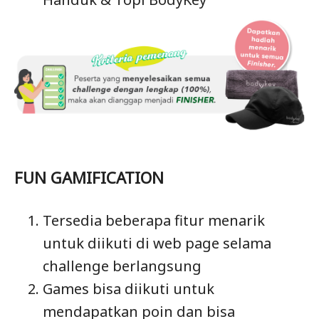
FUN GAMIFICATION
Tersedia beberapa fitur menarik
untuk diikuti di web page selama
challenge berlangsung
Games bisa diikuti untuk
mendapatkan poin dan bisa