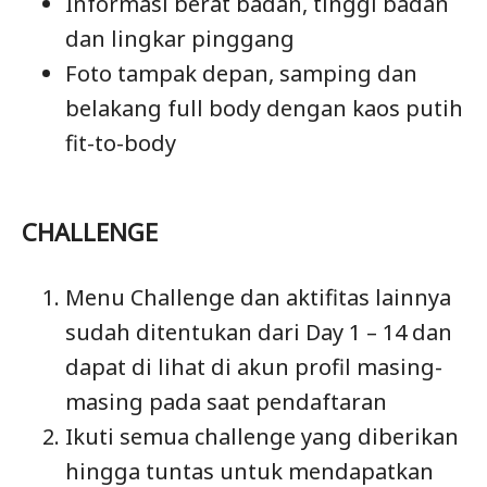
Informasi berat badan, tinggi badan
dan lingkar pinggang
Foto tampak depan, samping dan
belakang full body dengan kaos putih
fit-to-body
CHALLENGE
Menu Challenge dan aktifitas lainnya
sudah ditentukan dari Day 1 – 14 dan
dapat di lihat di akun profil masing-
masing pada saat pendaftaran
Ikuti semua challenge yang diberikan
hingga tuntas untuk mendapatkan