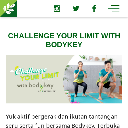
CHALLENGE YOUR LIMIT WITH
BODYKEY
Yuk aktif bergerak dan ikutan tantangan
seru serta fun bersama Bodykey. Terbuka