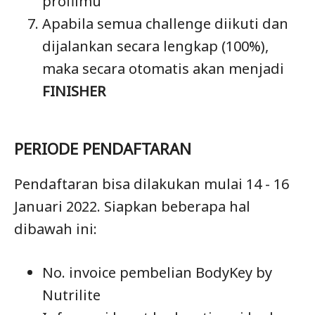
profilmu
Apabila semua challenge diikuti dan
dijalankan secara lengkap (100%),
maka secara otomatis akan menjadi
FINISHER
PERIODE PENDAFTARAN
Pendaftaran bisa dilakukan mulai 14 - 16
Januari 2022. Siapkan beberapa hal
dibawah ini:
No. invoice pembelian BodyKey by
Nutrilite