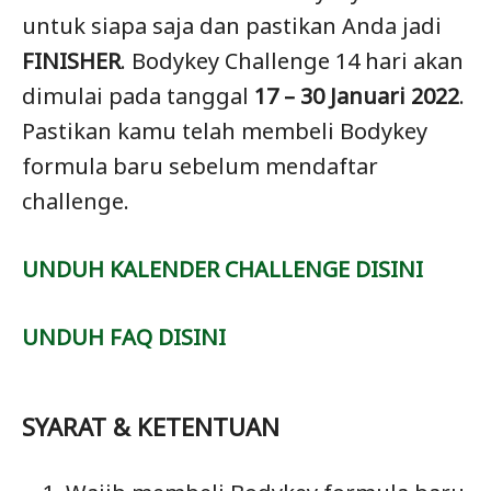
untuk siapa saja dan pastikan Anda jadi
FINISHER
. Bodykey Challenge 14 hari akan
dimulai pada tanggal
17 – 30 Januari 2022
.
Pastikan kamu telah membeli Bodykey
formula baru sebelum mendaftar
challenge.
UNDUH KALENDER CHALLENGE DISINI
UNDUH FAQ DISINI
SYARAT & KETENTUAN