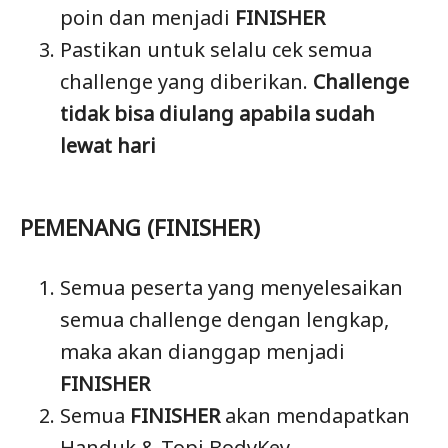
poin dan menjadi
FINISHER
Pastikan untuk selalu cek semua
challenge yang diberikan.
Challenge
tidak bisa diulang apabila sudah
lewat hari
PEMENANG (FINISHER)
Semua peserta yang menyelesaikan
semua challenge dengan lengkap,
maka akan dianggap menjadi
FINISHER
Semua
FINISHER
akan mendapatkan
Handuk & Topi BodyKey