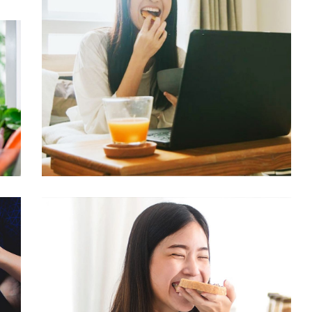
Liburan Panjang Khawatir Berat
Badan Naik? Intip Tipsnya di Sini
et
Diet
, Olahraga
, Gaya Hidup
, Diet
, Olahraga
,
Gaya Hidup