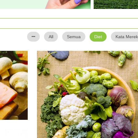
All
Semua
Diet
Kata Mere
uga
a Hidup
,