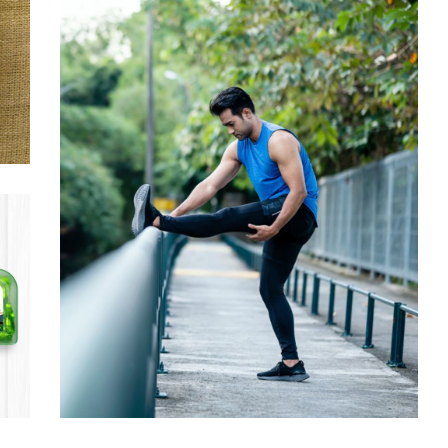
Pentingnya Warming Up Sebelum
Olahraga, Kenapa?
Diet
, Olahraga
, Gaya Hidup
, Diet
, Olahraga
,
Gaya Hidup