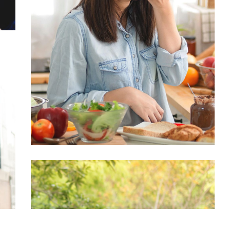
et
6 Kebiasaan Sepele Penyebab
Obesitas
Diet
, Olahraga
, Gaya Hidup
, Diet
, Olahraga
,
Gaya Hidup